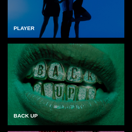
PLAYER
BACK UP