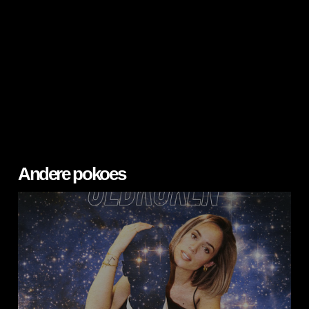
Andere pokoes