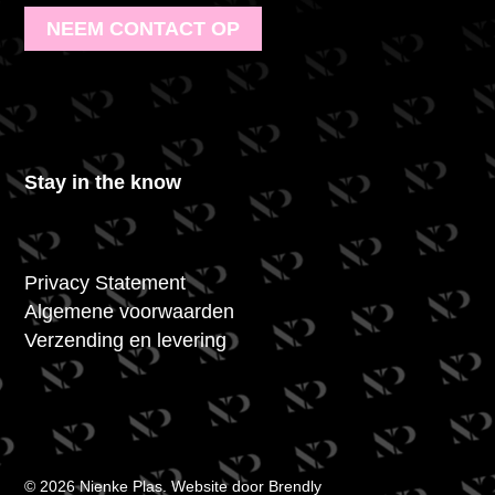
NEEM CONTACT OP
Stay in the know
Privacy Statement
Algemene voorwaarden
Verzending en levering
© 2026 Nienke Plas. Website door
Brendly