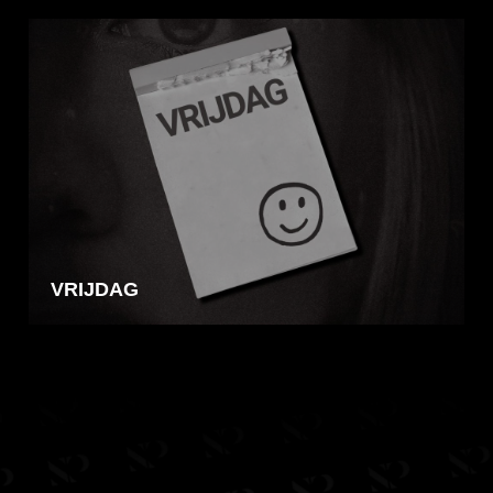
VRIJDAG