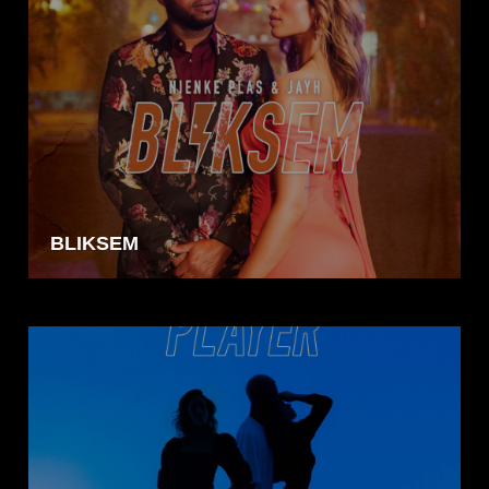
BLIKSEM