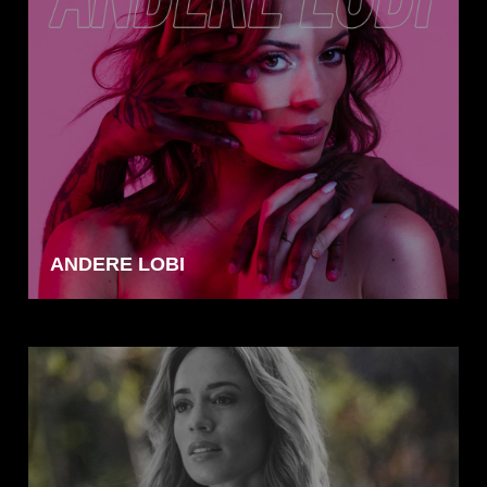
ANDERE LOBI