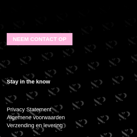
NEEM CONTACT OP
Stay in the know
Privacy Statement
Algemene voorwaarden
Verzending en levering