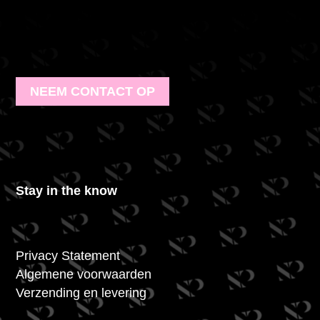
NEEM CONTACT OP
Stay in the know
Privacy Statement
Algemene voorwaarden
Verzending en levering