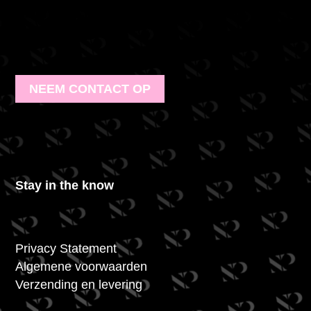
NEEM CONTACT OP
Stay in the know
Privacy Statement
Algemene voorwaarden
Verzending en levering