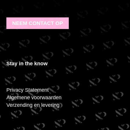
NEEM CONTACT OP
Stay in the know
Privacy Statement
Algemene voorwaarden
Verzending en levering