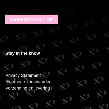
NEEM CONTACT OP
Stay in the know
Privacy Statement
Algemene voorwaarden
Verzending en levering