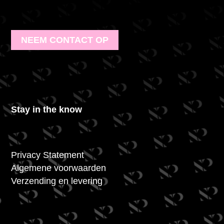
NEEM CONTACT OP
Stay in the know
Privacy Statement
Algemene voorwaarden
Verzending en levering