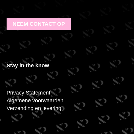
NEEM CONTACT OP
Stay in the know
Privacy Statement
Algemene voorwaarden
Verzending en levering