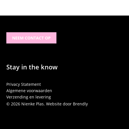
NEEM CONTACT OP
Stay in the know
Privacy Statement
Algemene voorwaarden
Verzending en levering
© 2026 Nienke Plas. Website door
Brendly