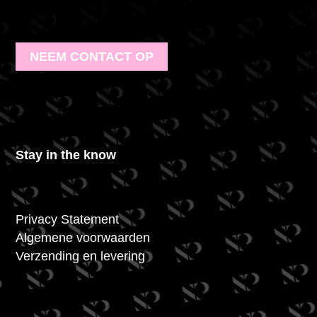
NEEM CONTACT OP
Stay in the know
Privacy Statement
Algemene voorwaarden
Verzending en levering