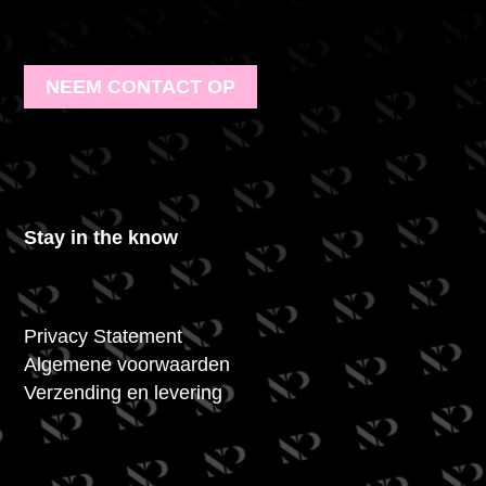
NEEM CONTACT OP
Stay in the know
Privacy Statement
Algemene voorwaarden
Verzending en levering